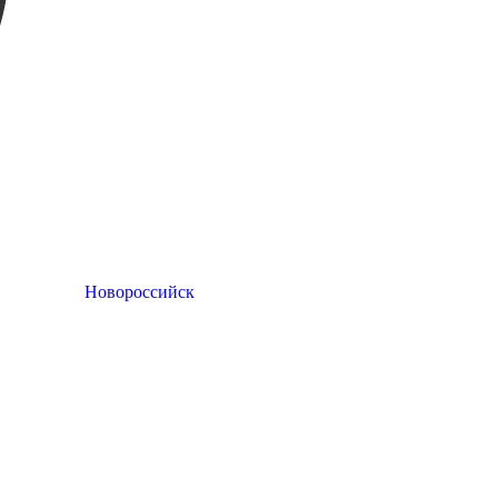
Новороссийск