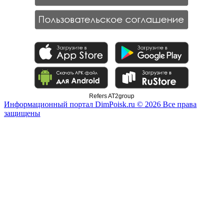
Refers AT2group
Информационный портал DimPoisk.ru © 2026 Все права
защищены