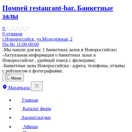
Помпей restaurant-bar. Банкетные
залы
0
0 отзывов
г.Новороссийск, ул.Молодёжная, 2
Пн-Вс 11:00-00:00
-Мы нашли для вас 1 банкетных залов в Новороссийске;
-Актуальная информация о банкетных залах в
Новороссийске , удобный поиск с фильтрами;
-Банкетные залы Новороссийска - адреса, телефоны, отзывы
с рейтингом и фотографиями.
Меню
Махачкала
Главная
Каталог фирм
Акции/скидки
Афиша