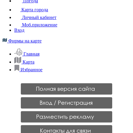
Погода
Карта города
Личный кабинет
Моб.приложение
Вход
Фирмы на карте
Главная
Карта
Избранное