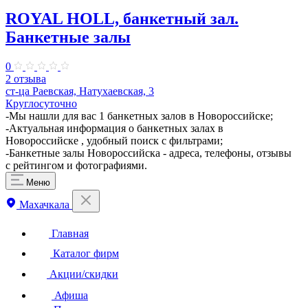
ROYAL HOLL, банкетный зал.
Банкетные залы
0
2 отзыва
ст-ца Раевская, Натухаевская, 3
Круглосуточно
-Мы нашли для вас 1 банкетных залов в Новороссийске;
-Актуальная информация о банкетных залах в
Новороссийске , удобный поиск с фильтрами;
-Банкетные залы Новороссийска - адреса, телефоны, отзывы
с рейтингом и фотографиями.
Меню
Махачкала
Главная
Каталог фирм
Акции/скидки
Афиша