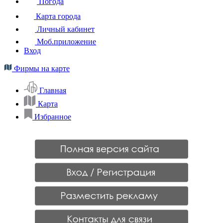
Погода
Карта города
Личный кабинет
Моб.приложение
Вход
Фирмы на карте
Главная
Карта
Избранное