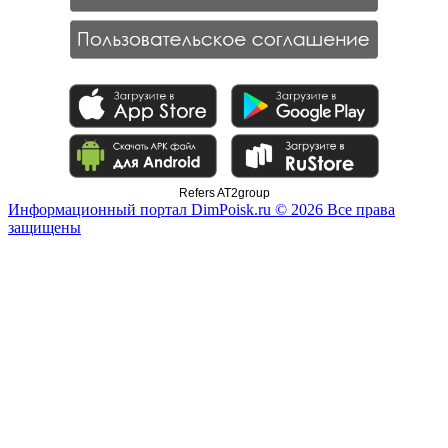
Refers AT2group
Информационный портал DimPoisk.ru © 2026 Все права
защищены