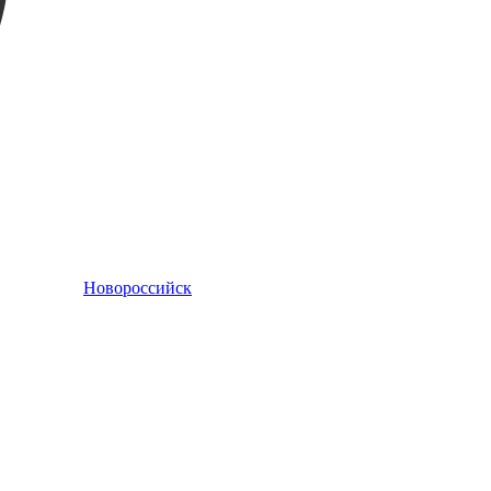
Новороссийск