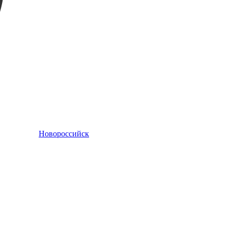
Новороссийск