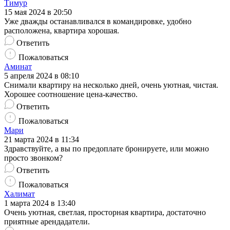
Тимур
15 мая 2024 в 20:50
Уже дважды останавливался в командировке, удобно
расположена, квартира хорошая.
Ответить
Пожаловаться
Аминат
5 апреля 2024 в 08:10
Снимали квартиру на несколько дней, очень уютная, чистая.
Хорошее соотношение цена-качество.
Ответить
Пожаловаться
Мари
21 марта 2024 в 11:34
Здравствуйте, а вы по предоплате бронируете, или можно
просто звонком?
Ответить
Пожаловаться
Халимат
1 марта 2024 в 13:40
Очень уютная, светлая, просторная квартира, достаточно
приятные арендадатели.