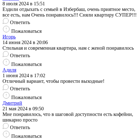
8 июля 2024 в 15:51
Ездили отдыхать с семьей в Избербаш, очень приятное место,
все есть, нам Очень понравилось!!! Сняли квартиру СУПЕР!!!
Ответить
Пожаловаться
Игорь
14 июня 2024 в 20:06
Стильная и современная квартира, нам с женой понравилось
Ответить
Пожаловаться
Адиля
1 июня 2024 в 17:02
Отличный вариант, чтобы провести выходные!
Ответить
Пожаловаться
Дмитрий
21 мая 2024 в 09:50
Мне понравилось, что в шаговой доступности есть кофейни,
шикарно просто
Ответить
Пожаловаться