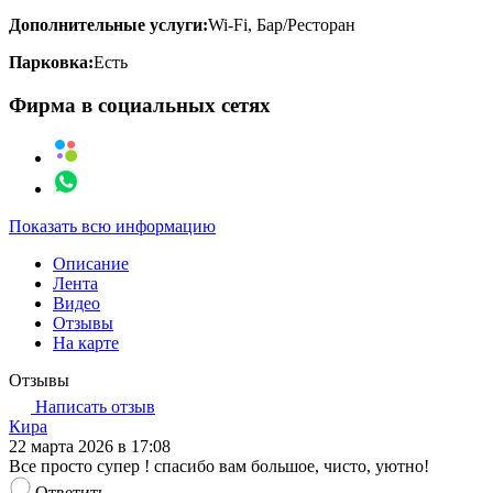
Дополнительные услуги:
Wi-Fi, Бар/Ресторан
Парковка:
Есть
Фирма в социальных сетях
Показать всю информацию
Описание
Лента
Видео
Отзывы
На карте
Отзывы
Написать отзыв
Кира
22 марта 2026 в 17:08
Все просто супер ! спасибо вам большое, чисто, уютно!
Ответить