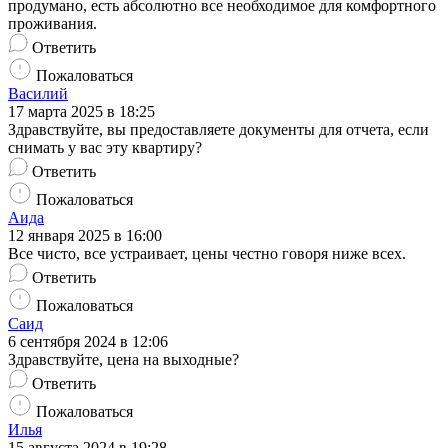
продумано, есть абсолютно все необходимое для комфортного
проживания.
Ответить
Пожаловаться
Василий
17 марта 2025 в 18:25
Здравствуйте, вы предоставляете документы для отчета, если
снимать у вас эту квартиру?
Ответить
Пожаловаться
Аида
12 января 2025 в 16:00
Все чисто, все устраивает, цены честно говоря ниже всех.
Ответить
Пожаловаться
Саид
6 сентября 2024 в 12:06
Здравствуйте, цена на выходные?
Ответить
Пожаловаться
Илья
15 августа 2024 в 19:28