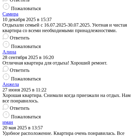
Пожаловаться
Самира
10 декабря 2025 в 15:37
Отдыхали семьей с 16.07.2025-30.07.2025. Уютная и чистая
квартира со всеми необходимыми принадлежностями.
Ответить
Пожаловаться
Алина
28 сентября 2025 в 16:20
Отличная квартира для отдыха! Хороший ремонт.
Ответить
Пожаловаться
Анжела
27 июня 2025 в 11:22
Хорошая квартира. Снимали когда приезжали на отдых. Нам
все понравилось.
Ответить
Пожаловаться
иман
20 мая 2025 в 13:57
Удобное расположение. Квартира очень понравилась. Все