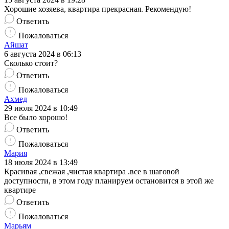
Хорошие хозяева, квартира прекрасная. Рекомендую!
Ответить
Пожаловаться
Айшат
6 августа 2024 в 06:13
Сколько стоит?
Ответить
Пожаловаться
Ахмед
29 июля 2024 в 10:49
Все было хорошо!
Ответить
Пожаловаться
Мария
18 июля 2024 в 13:49
Красивая ,свежая ,чистая квартира .все в шаговой
доступности, в этом году планируем остановится в этой же
квартире
Ответить
Пожаловаться
Марьям