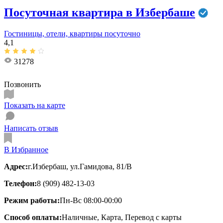
Посуточная квартира в Избербаше
Гостиницы, отели, квартиры посуточно
4,1
31278
Позвонить
Показать на карте
Написать отзыв
В Избранное
Адрес:
г.Избербаш, ул.Гамидова, 81/В
Телефон:
8 (909) 482-13-03
Режим работы:
Пн-Вс 08:00-00:00
Способ оплаты:
Наличные, Карта, Перевод с карты