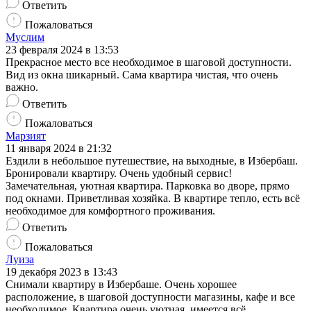
Ответить
Пожаловаться
Муслим
23 февраля 2024 в 13:53
Прекрасное место все необходимое в шаговой доступности.
Вид из окна шикарный. Сама квартира чистая, что очень
важно.
Ответить
Пожаловаться
Марзият
11 января 2024 в 21:32
Ездили в небольшое путешествие, на выходные, в Избербаш.
Бронировали квартиру. Очень удобный сервис!
Замечательная, уютная квартира. Парковка во дворе, прямо
под окнами. Приветливая хозяйка. В квартире тепло, есть всё
необходимое для комфортного проживания.
Ответить
Пожаловаться
Луиза
19 декабря 2023 в 13:43
Снимали квартиру в Избербаше. Очень хорошее
расположение, в шаговой доступности магазины, кафе и все
необходимое. Квартира очень уютная, имеется всё