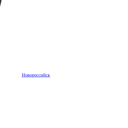
Новороссийск