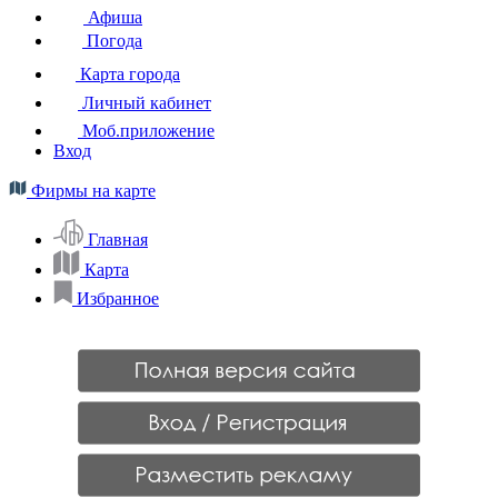
Афиша
Погода
Карта города
Личный кабинет
Моб.приложение
Вход
Фирмы на карте
Главная
Карта
Избранное