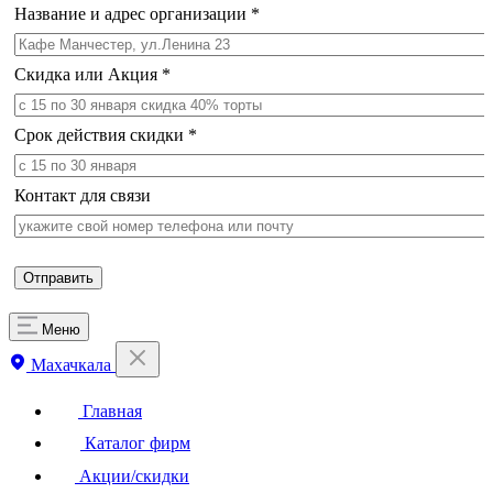
Название и адрес организации
*
Скидка или Акция
*
Срок действия скидки
*
Контакт для связи
Меню
Махачкала
Главная
Каталог фирм
Акции/скидки