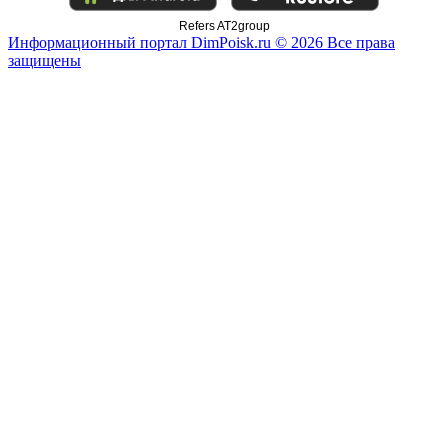
Refers AT2group
Информационный портал DimPoisk.ru © 2026 Все права
защищены