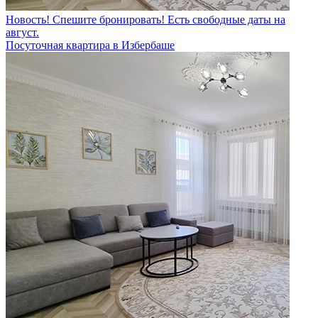
Новость! Спешите бронировать! Есть свободные даты на
август.
Посуточная квартира в Избербаше