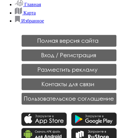
Главная
Карта
Избранное