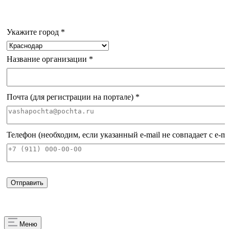
Укажите город
*
Название организации
*
Почта (для регистрации на портале)
*
Телефон (необходим, если указанный e-mail не совпадает с e-m
Меню