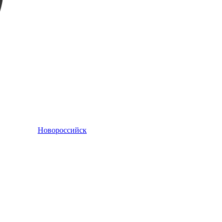
Новороссийск