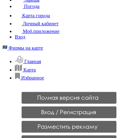
Погода
Карта города
Личный кабинет
Моб.приложение
Вход
Фирмы на карте
Главная
Карта
Избранное