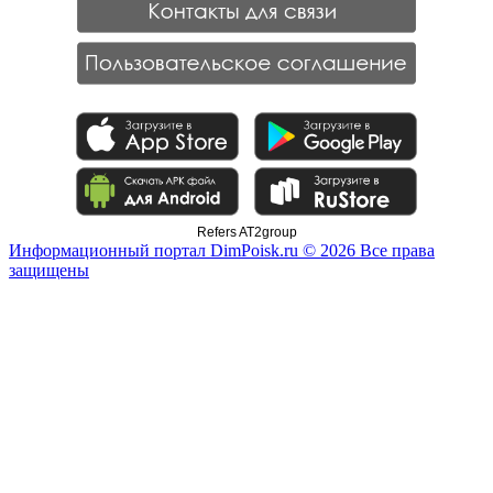
Refers AT2group
Информационный портал DimPoisk.ru © 2026 Все права
защищены