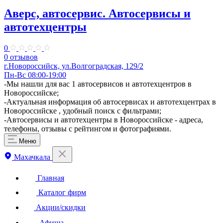
Аверс, автосервис. Автосервисы и
автотехцентры
0
0 отзывов
г.Новороссийск, ул.Волгоградская, 129/2
Пн-Вс 08:00-19:00
-Мы нашли для вас 1 автосервисов и автотехцентров в
Новороссийске;
-Актуальная информация об автосервисах и автотехцентрах в
Новороссийске , удобный поиск с фильтрами;
-Автосервисы и автотехцентры в Новороссийске - адреса,
телефоны, отзывы с рейтингом и фотографиями.
Меню
Махачкала
Главная
Каталог фирм
Акции/скидки
Афиша