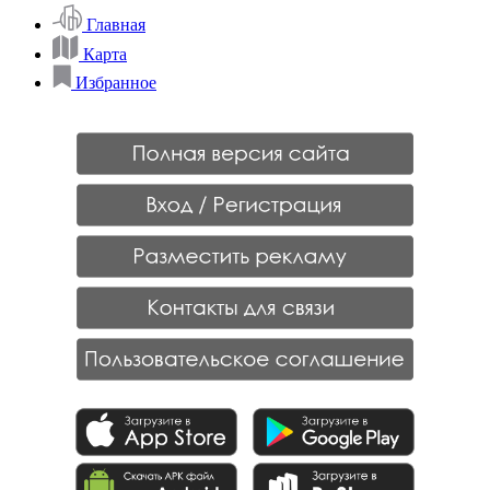
Главная
Карта
Избранное