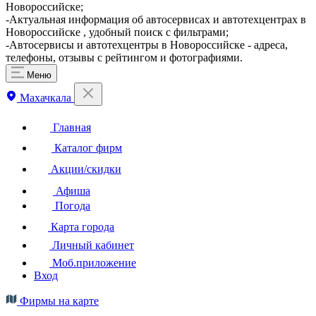
Новороссийске;
-Актуальная информация об автосервисах и автотехцентрах в
Новороссийске , удобный поиск с фильтрами;
-Автосервисы и автотехцентры в Новороссийске - адреса,
телефоны, отзывы с рейтингом и фотографиями.
Меню
Махачкала
Главная
Каталог фирм
Акции/скидки
Афиша
Погода
Карта города
Личный кабинет
Моб.приложение
Вход
Фирмы на карте