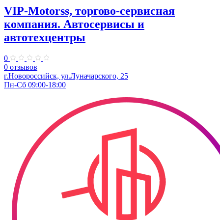
VIP-Motorss, торгово-сервисная
компания. Автосервисы и
автотехцентры
0
0 отзывов
г.Новороссийск, ул.Луначарского, 25
Пн-Сб 09:00-18:00