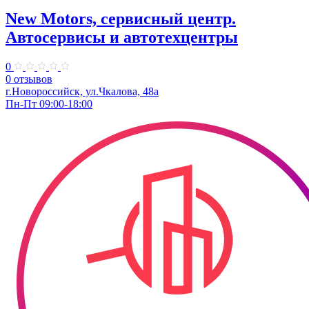
New Motors, сервисный центр.
Автосервисы и автотехцентры
0
0 отзывов
г.Новороссийск, ул.Чкалова, 48а
Пн-Пт 09:00-18:00