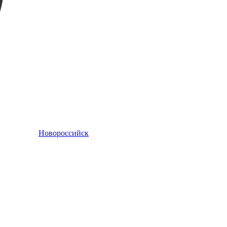
Новороссийск