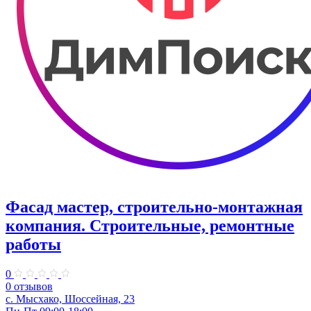
Фасад мастер, строительно-монтажная
компания. Строительные, ремонтные
работы
0
0 отзывов
с. Мысхако, Шоссейная, 23