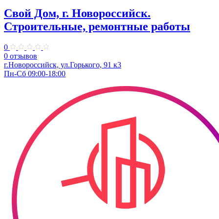
Свой Дом, г. Новороссийск.
Строительные, ремонтные работы
0
0 отзывов
г.Новороссийск, ул.Горького, 91 к3
Пн-Сб 09:00-18:00