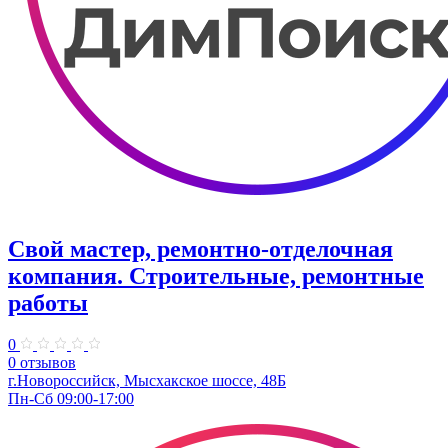
Свой мастер, ремонтно-отделочная
компания. Строительные, ремонтные
работы
0
0 отзывов
г.Новороссийск, Мысхакское шоссе, 48Б
Пн-Сб 09:00-17:00