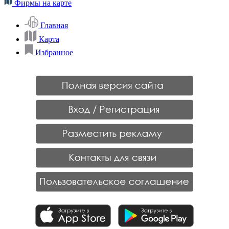
Фирмы на карте
Главная
Карта
Избранное