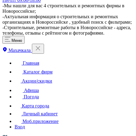
Пн-Пт 09:00-18:00
-Мы нашли для вас 4 строительных и ремонтных фирмы в
Новороссийске;
-Актуальная информация о строительных и ремонтных
организациях в Новороссийске , удобный поиск с фильтрами;
-Строительные, ремонтные работы в Новороссийске - адреса,
телефоны, отзывы с рейтингом и фотографиями.
Меню
Махачкала
Главная
Каталог фирм
Акции/скидки
Афиша
Погода
Карта города
Личный кабинет
Моб.приложение
Вход