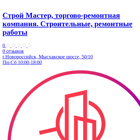
Строй Мастер, торгово-ремонтная
компания. Строительные, ремонтные
работы
0
0 отзывов
г.Новороссийск, Мысхакское шоссе, 50/10
Пн-Сб 10:00-18:00