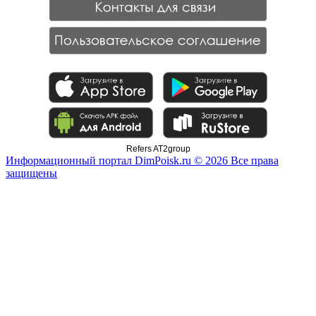
Refers AT2group
Информационный портал DimPoisk.ru © 2026 Все права
защищены