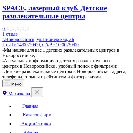
SPACE, лазерный клуб. Детские
развлекательные центры
0
1 отзыв
г.Новороссийск, ул.Пионерская, 2Б
Пн-Пт 14:00-20:00, Сб-Вс 10:00-20:00
-Мы нашли для вас 1 детских развлекательных центров в
Новороссийске;
-Актуальная информация о детских развлекательных
центрах в Новороссийске , удобный поиск с фильтрами;
-Детские развлекательные центры в Новороссийске - адреса,
телефоны, отзывы с рейтингом и фотографиями.
Меню
Махачкала
Главная
Каталог фирм
Акции/скидки
Афиша