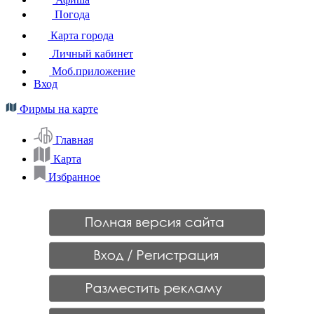
Погода
Карта города
Личный кабинет
Моб.приложение
Вход
Фирмы на карте
Главная
Карта
Избранное