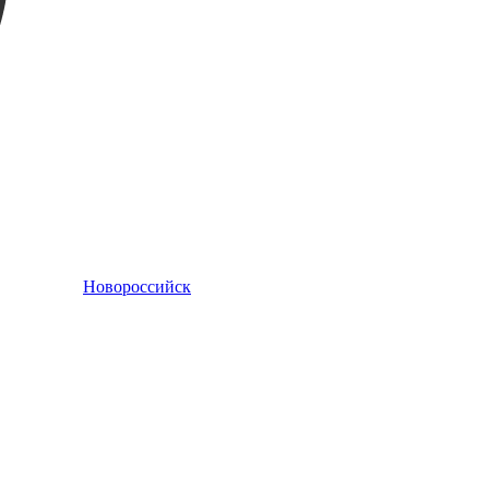
Новороссийск