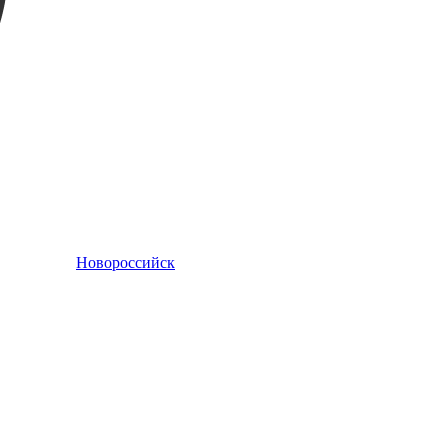
Новороссийск