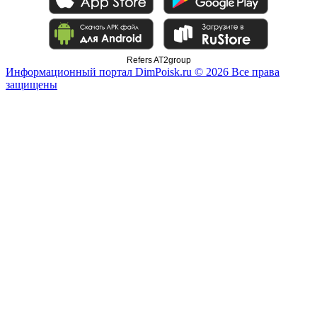
Refers AT2group
Информационный портал DimPoisk.ru © 2026 Все права
защищены