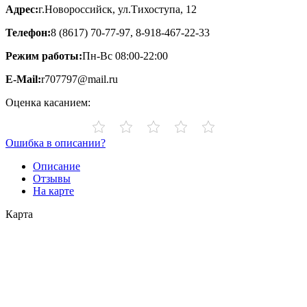
Адрес:
г.Новороссийск, ул.Тихоступа, 12
Телефон:
8 (8617) 70-77-97, 8-918-467-22-33
Режим работы:
Пн-Вс 08:00-22:00
E-Mail:
r707797@mail.ru
Оценка касанием:
Ошибка в описании?
Описание
Отзывы
На карте
Карта