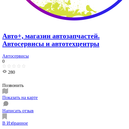
Авто+, магазин автозапчастей.
Автосервисы и автотехцентры
Автосервисы
0
280
Позвонить
Показать на карте
Написать отзыв
В Избранное