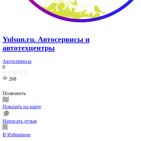
Yulsun.ru. Автосервисы и
автотехцентры
Автосервисы
0
268
Позвонить
Показать на карте
Написать отзыв
В Избранное