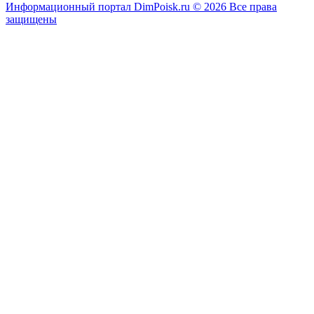
Информационный портал DimPoisk.ru © 2026 Все права
защищены