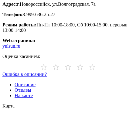
Адрес:
г.Новороссийск, ул.Волгоградская, 7а
Телефон:
8-999-636-25-27
Режим работы:
Пн-Пт 10:00-18:00, Сб 10:00-15:00, перерыв
13:00-14:00
Web-страница:
yulsun.ru
Оценка касанием:
Ошибка в описании?
Описание
Отзывы
На карте
Карта