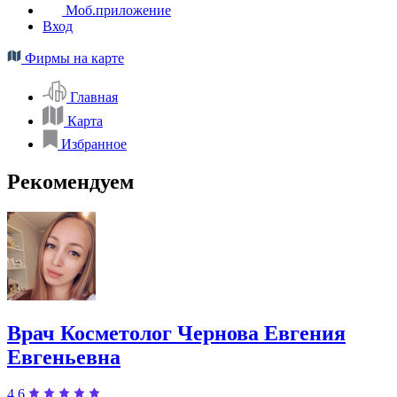
Моб.приложение
Вход
Фирмы на карте
Главная
Карта
Избранное
Рекомендуем
Врач Косметолог Чернова Евгения
Евгеньевна
4,6