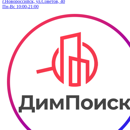
г.Новороссийск, ул.Советов, 40
Пн-Вс 10:00-21:00