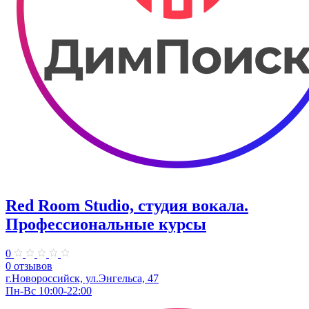
Red Room Studio, студия вокала.
Профессиональные курсы
0
0 отзывов
г.Новороссийск, ул.Энгельса, 47
Пн-Вс 10:00-22:00