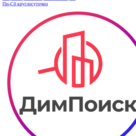
Пн-Сб круглосуточно