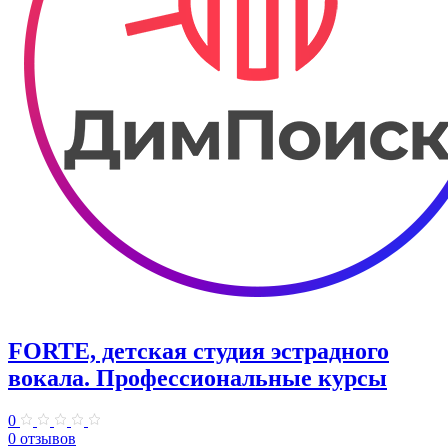
FORTE, детская студия эстрадного
вокала. Профессиональные курсы
0
0 отзывов