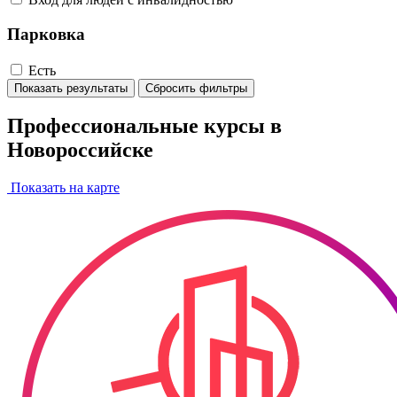
Парковка
Есть
Показать результаты
Сбросить фильтры
Профессиональные курсы в
Новороссийске
Показать на карте