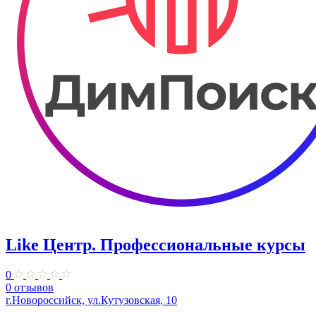
Like Центр. Профессиональные курсы
0
0 отзывов
г.Новороссийск, ул.Кутузовская, 10