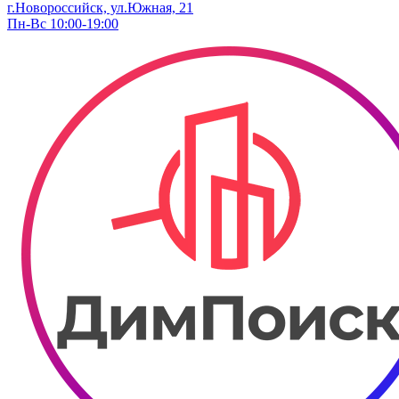
г.Новороссийск, ул.Южная, 21
Пн-Вс 10:00-19:00