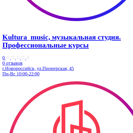
Kultura_music, музыкальная студия.
Профессиональные курсы
0
0 отзывов
г.Новороссийск, ул.Пионерская, 45
Пн-Вс 10:00-22:00