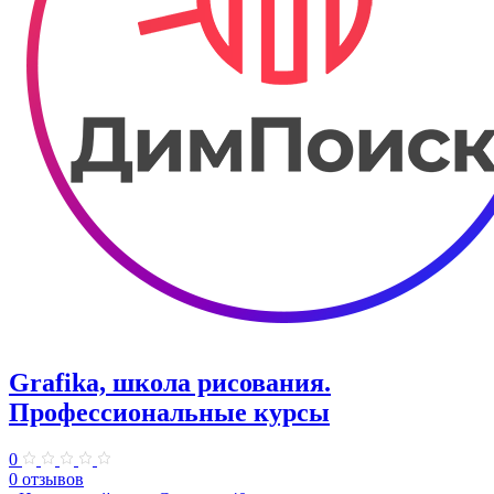
Grafika, школа рисования.
Профессиональные курсы
0
0 отзывов