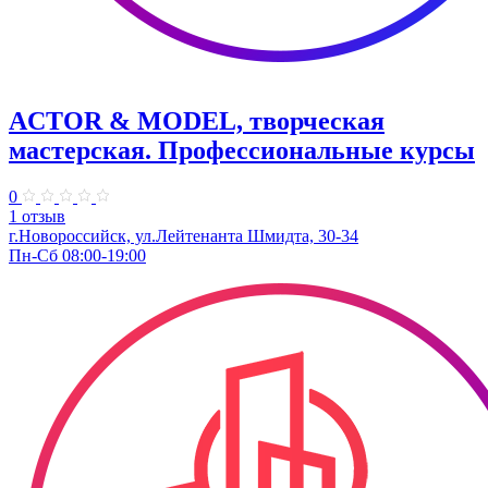
ACTOR & MODEL, творческая
мастерская. Профессиональные курсы
0
1 отзыв
г.Новороссийск, ул.Лейтенанта Шмидта, 30-34
Пн-Сб 08:00-19:00