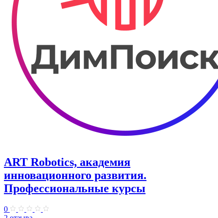
ART Robotics, академия
инновационного развития.
Профессиональные курсы
0
2 отзыва