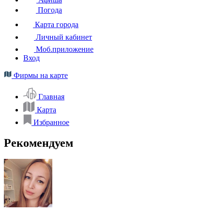
Погода
Карта города
Личный кабинет
Моб.приложение
Вход
Фирмы на карте
Главная
Карта
Избранное
Рекомендуем