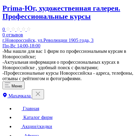
Prima-Юг, художественная галерея.
Профессиональные курсы
0
0 отзывов
г.Новороссийск, ул.Революции 1905 года, 3
Пн-Вс 14:00-18:00
-Мы нашли для вас 1 фирм по профессиональным курсам в
Новороссийске;
-Актуальная информация о профессиональных курсах в
Новороссийске , удобный поиск с фильтрами;
-Профессиональные курсы Новороссийска - адреса, телефоны,
отзывы с рейтингом и фотографиями.
Меню
Махачкала
Главная
Каталог фирм
Акции/скидки
Афиша