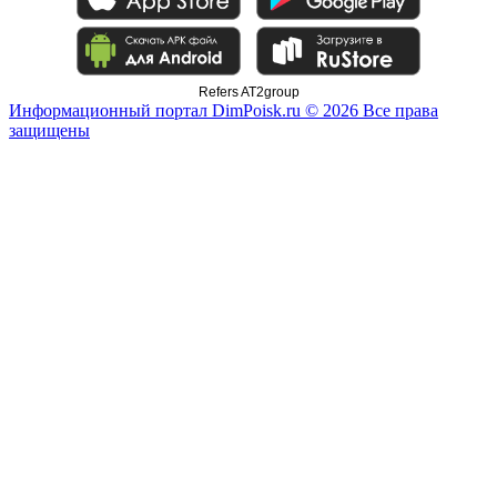
Refers AT2group
Информационный портал DimPoisk.ru © 2026 Все права
защищены