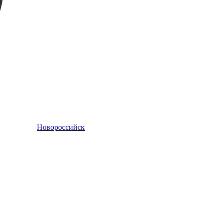
Новороссийск