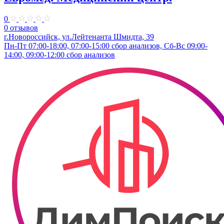
0
0 отзывов
г.Новороссийск, ул.Лейтенанта Шмидта, 39
Пн-Пт 07:00-18:00, 07:00-15:00 сбор анализов, Сб-Вс 09:00-
14:00, 09:00-12:00 сбор анализов