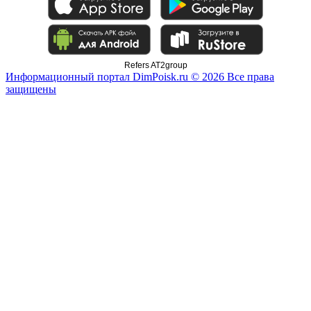
Refers AT2group
Информационный портал DimPoisk.ru © 2026 Все права
защищены