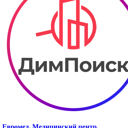
Евромед. Медицинский центр.