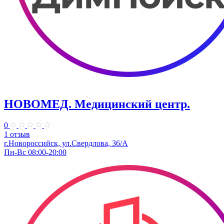
НОВОМЕД. Медицинский центр.
0
1 отзыв
г.Новороссийск, ул.Свердлова, 36/А
Пн-Вс 08:00-20:00