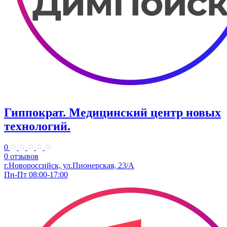
Гиппократ. Медицинский центр новых
технологий.
0
0 отзывов
г.Новороссийск, ул.Пионерская, 23/А
Пн-Пт 08:00-17:00