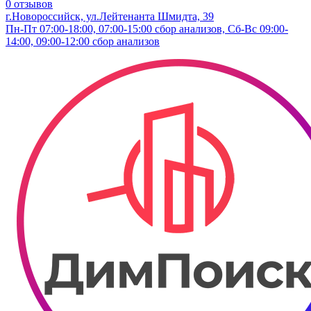
0 отзывов
г.Новороссийск, ул.Лейтенанта Шмидта, 39
Пн-Пт 07:00-18:00, 07:00-15:00 сбор анализов, Сб-Вс 09:00-
14:00, 09:00-12:00 сбор анализов