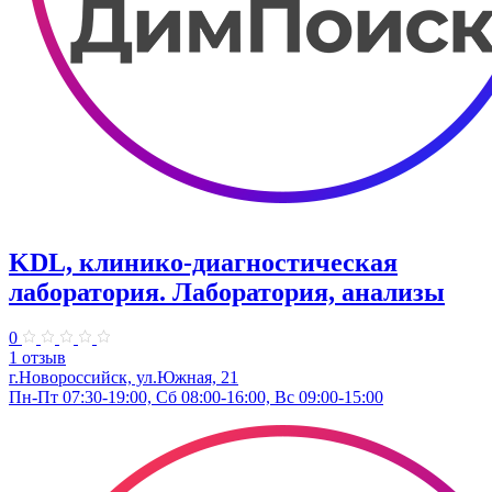
KDL, клинико-диагностическая
лаборатория. Лаборатория, анализы
0
1 отзыв
г.Новороссийск, ул.Южная, 21
Пн-Пт 07:30-19:00, Сб 08:00-16:00, Вс 09:00-15:00