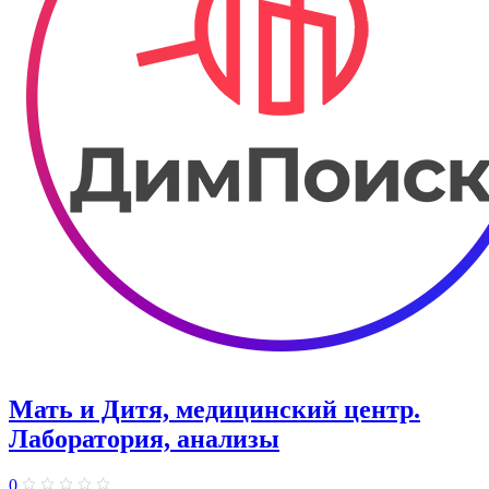
Мать и Дитя, медицинский центр.
Лаборатория, анализы
0