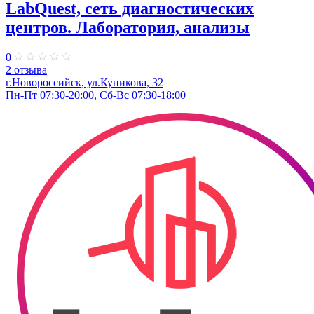
LabQuest, сеть диагностических
центров. Лаборатория, анализы
0
2 отзыва
г.Новороссийск, ул.Куникова, 32
Пн-Пт 07:30-20:00, Сб-Вс 07:30-18:00