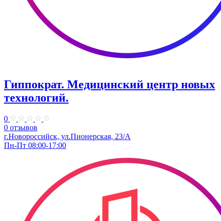
Гиппократ. Медицинский центр новых
технологий.
0
0 отзывов
г.Новороссийск, ул.Пионерская, 23/А
Пн-Пт 08:00-17:00