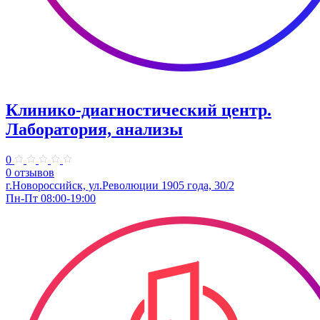
Клинико-диагностический центр.
Лаборатория, анализы
0
0 отзывов
г.Новороссийск, ул.Революции 1905 года, 30/2
Пн-Пт 08:00-19:00