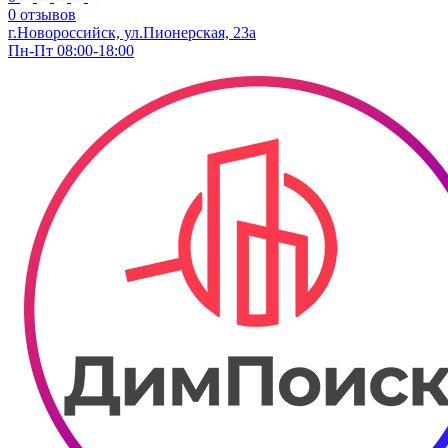
0 отзывов
г.Новороссийск, ул.Пионерская, 23а
Пн-Пт 08:00-18:00