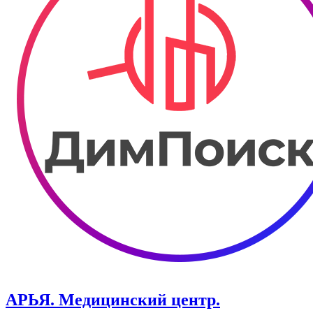
АРЬЯ. Медицинский центр.