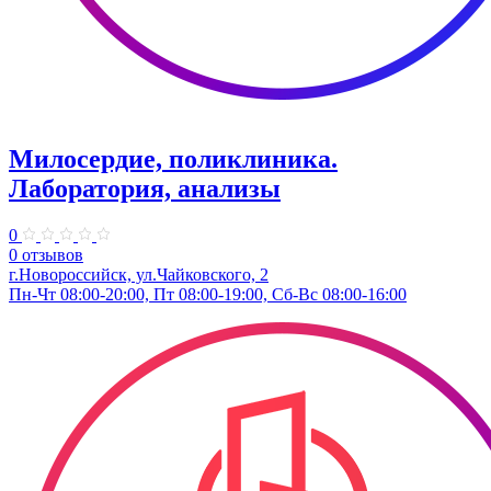
Милосердие, поликлиника.
Лаборатория, анализы
0
0 отзывов
г.Новороссийск, ул.Чайковского, 2
Пн-Чт 08:00-20:00, Пт 08:00-19:00, Сб-Вс 08:00-16:00