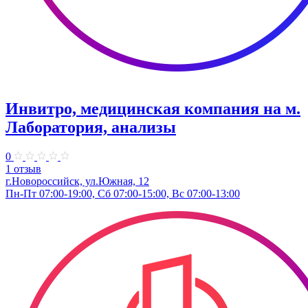
Инвитро, медицинская компания на м.
Лаборатория, анализы
0
1 отзыв
г.Новороссийск, ул.Южная, 12
Пн-Пт 07:00-19:00, Сб 07:00-15:00, Вс 07:00-13:00