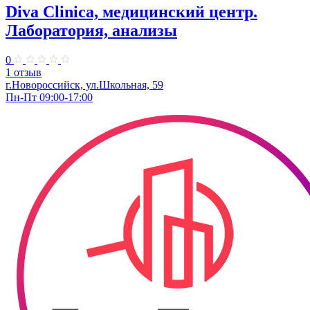
Diva Clinica, медицинский центр.
Лаборатория, анализы
0
1 отзыв
г.Новороссийск, ул.Школьная, 59
Пн-Пт 09:00-17:00