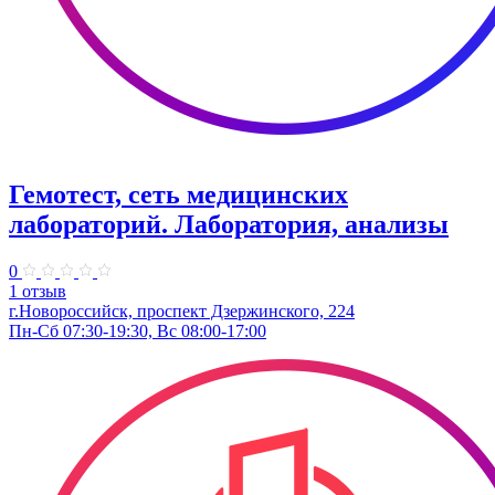
Гемотест, сеть медицинских
лабораторий. Лаборатория, анализы
0
1 отзыв
г.Новороссийск, проспект Дзержинского, 224
Пн-Сб 07:30-19:30, Вс 08:00-17:00