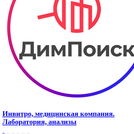
Инвитро, медицинская компания.
Лаборатория, анализы