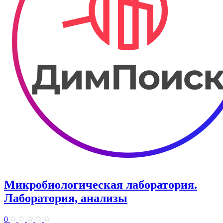
Микробиологическая лаборатория.
Лаборатория, анализы
0