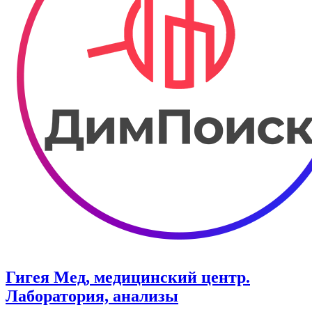
Гигея Мед, медицинский центр.
Лаборатория, анализы