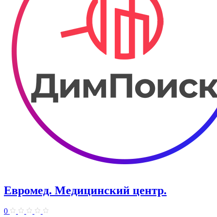
Евромед. Медицинский центр.
0