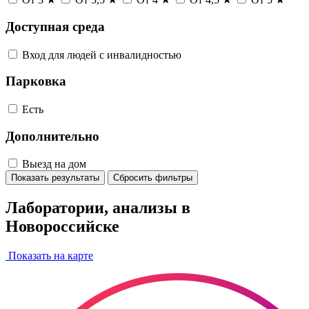
Доступная среда
Вход для людей с инвалидностью
Парковка
Есть
Дополнительно
Выезд на дом
Показать результаты
Сбросить фильтры
Лаборатории, анализы в
Новороссийске
Показать на карте