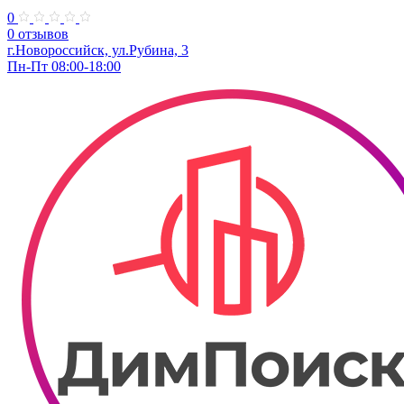
0
0 отзывов
г.Новороссийск, ул.Рубина, 3
Пн-Пт 08:00-18:00