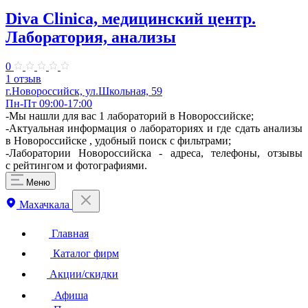
Diva Clinica, медицинский центр.
Лаборатория, анализы
0
1 отзыв
г.Новороссийск, ул.Школьная, 59
Пн-Пт 09:00-17:00
-Мы нашли для вас 1 лабораторий в Новороссийске;
-Актуальная информация о лабораториях и где сдать анализы
в Новороссийске , удобный поиск с фильтрами;
-Лаборатории Новороссийска - адреса, телефоны, отзывы
с рейтингом и фотографиями.
Меню
Махачкала
Главная
Каталог фирм
Акции/скидки
Афиша