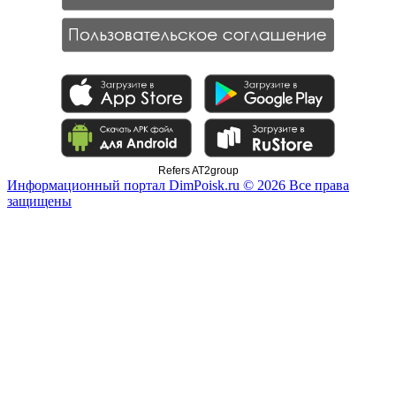
Refers AT2group
Информационный портал DimPoisk.ru © 2026 Все права
защищены