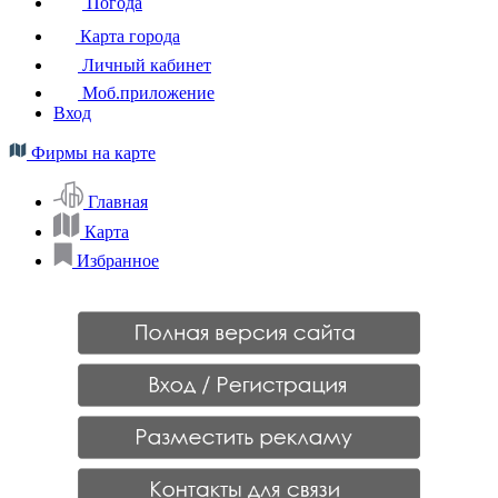
Погода
Карта города
Личный кабинет
Моб.приложение
Вход
Фирмы на карте
Главная
Карта
Избранное