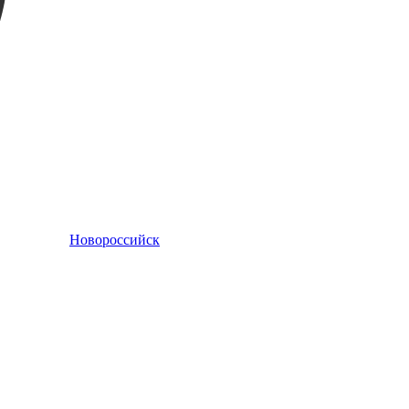
Новороссийск