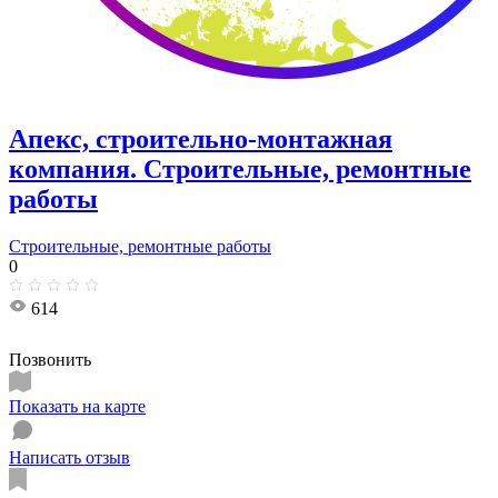
Апекс, строительно-монтажная
компания. Строительные, ремонтные
работы
Строительные, ремонтные работы
0
614
Позвонить
Показать на карте
Написать отзыв