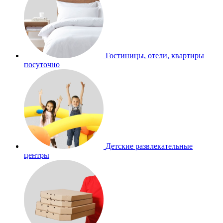
Гостиницы, отели, квартиры
посуточно
Детские развлекательные
центры