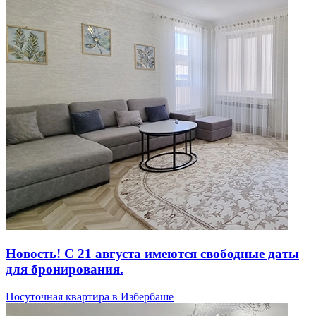
Новость! С 21 августа имеются свободные даты
для бронирования.
Посуточная квартира в Избербаше