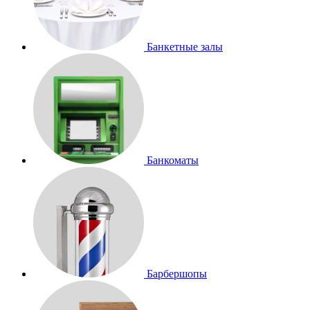
Банкетные залы
Банкоматы
Барбершопы