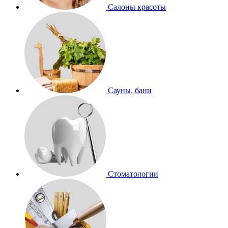
Салоны красоты
Сауны, бани
Стоматологии