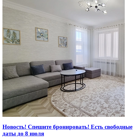
Новость! Спешите бронировать! Есть свободные
даты до 8 июля