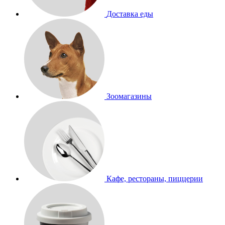
Доставка еды
Зоомагазины
Кафе, рестораны, пиццерии