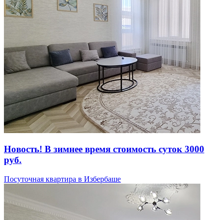
Новость! В зимнее время стоимость суток 3000
руб.
Посуточная квартира в Избербаше