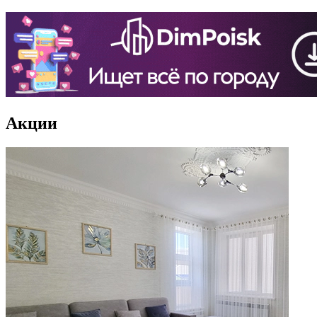
Акции