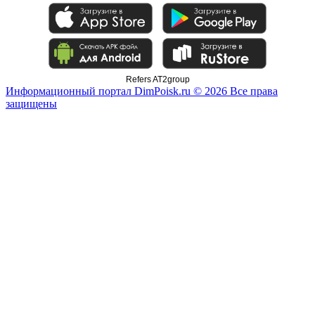
Refers AT2group
Информационный портал DimPoisk.ru © 2026 Все права
защищены