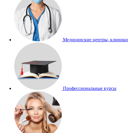
Медицинские центры, клиники
Профессиональные курсы