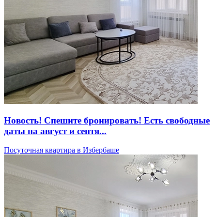
Новость! Спешите бронировать! Есть свободные
даты на август и сентя...
Посуточная квартира в Избербаше