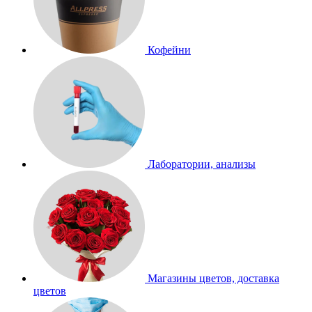
Кофейни
Лаборатории, анализы
Магазины цветов, доставка
цветов