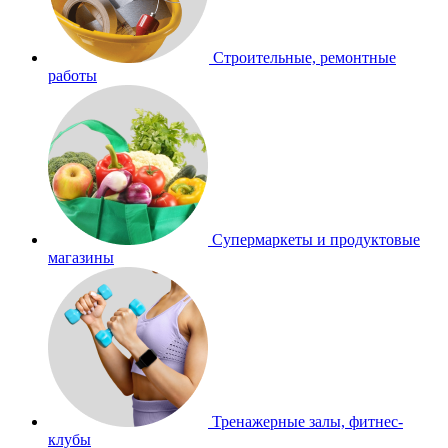
Строительные, ремонтные
работы
Супермаркеты и продуктовые
магазины
Тренажерные залы, фитнес-
клубы